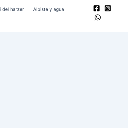
del harzer
Alpiste y agua