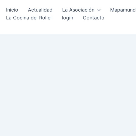
Inicio
Actualidad
La Asociación
Mapamundi 
La Cocina del Roller
login
Contacto