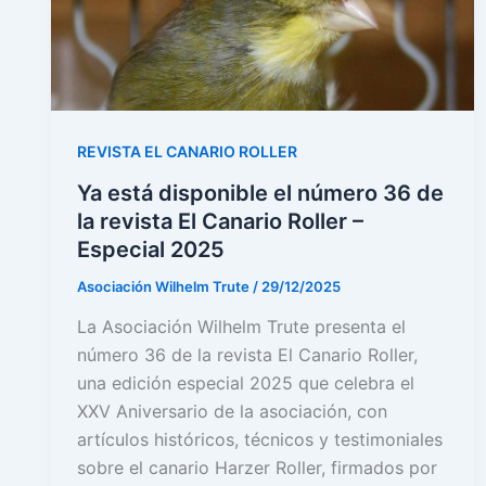
REVISTA EL CANARIO ROLLER
Ya está disponible el número 36 de
la revista El Canario Roller –
Especial 2025
Asociación Wilhelm Trute
/
29/12/2025
La Asociación Wilhelm Trute presenta el
número 36 de la revista El Canario Roller,
una edición especial 2025 que celebra el
XXV Aniversario de la asociación, con
artículos históricos, técnicos y testimoniales
sobre el canario Harzer Roller, firmados por