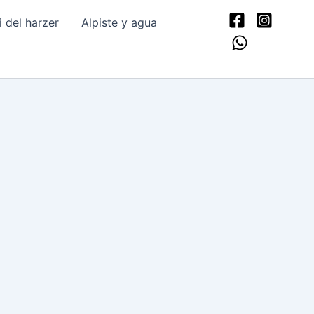
del harzer
Alpiste y agua