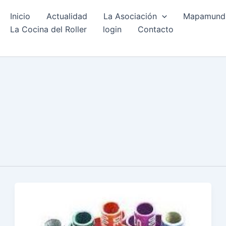
Inicio
Actualidad
La Asociación
Mapamundi 
La Cocina del Roller
login
Contacto