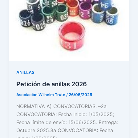
ANILLAS
Petición de anillas 2026
Asociación Wilhelm Trute
/
26/05/2025
NORMATIVA A) CONVOCATORIAS. –2a
CONVOCATORIA: Fecha Inicio: 1/05/2025;
Fecha límite de envío: 15/06/2025. Entrega:
Octubre 2025.3a CONVOCATORIA: Fecha