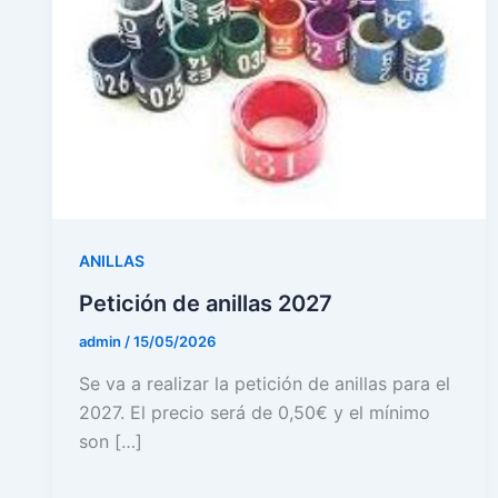
ANILLAS
Petición de anillas 2027
admin
/
15/05/2026
Se va a realizar la petición de anillas para el
2027. El precio será de 0,50€ y el mínimo
son […]