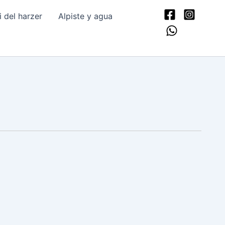
del harzer
Alpiste y agua