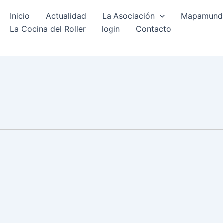
Inicio
Actualidad
La Asociación
Mapamundi 
La Cocina del Roller
login
Contacto