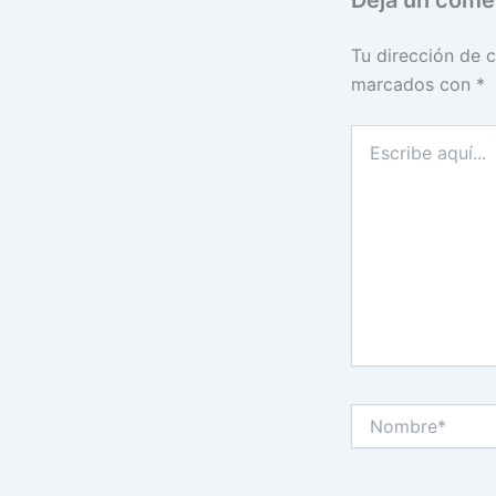
Tu dirección de c
marcados con
*
Escribe
aquí...
Nombre*