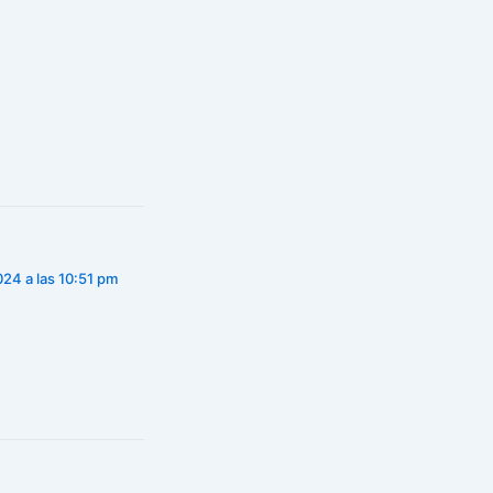
24 a las 10:51 pm