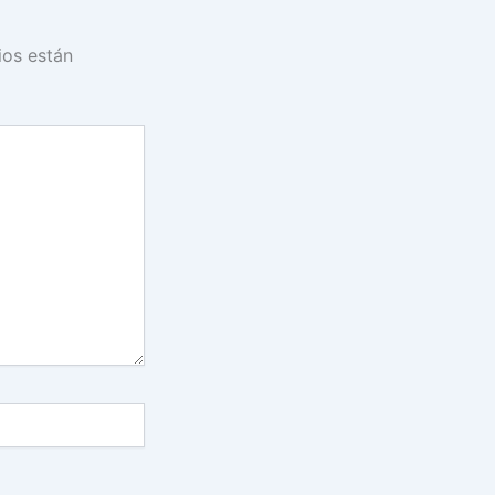
ios están