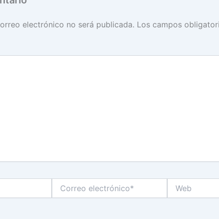
orreo electrónico no será publicada.
Los campos obligator
Correo
Web
electrónico*