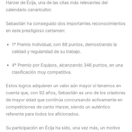
Harzer de Écija, una de las citas más relevantes del
calendario canaricultor.
Sebastián ha conseguido dos importantes reconocimientos
en este prestigioso certamen:
1º Premio Individual, con 88 puntos, demostrando la
calidad y regularidad de su trabajo.
4º Premio por Equipos, alcanzando 346 puntos, en una
clasificación muy competitiva.
Estos logros adquieren un valor aún mayor si tenemos en
cuenta que, con 92 años, Sebastián es uno de los criadores
de mayor edad que continúa concursando activamente en
competiciones de canto Harzer, siendo un auténtico
referente para todos los aficionados.
Su participación en Écija ha sido, una vez más, un motivo