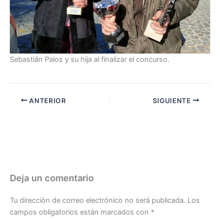
Sebastián Palos y su hija al finalizar el concurso.
ANTERIOR
SIGUIENTE
Deja un comentario
Tu dirección de correo electrónico no será publicada.
Los
campos obligatorios están marcados con
*