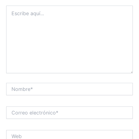
Escribe
aquí...
Nombre*
Correo
electrónico*
Web