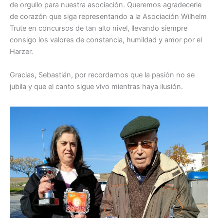
de orgullo para nuestra asociación. Queremos agradecerle
de corazón que siga representando a la Asociación Wilhelm
Trute en concursos de tan alto nivel, llevando siempre
consigo los valores de constancia, humildad y amor por el
Harzer.
Gracias, Sebastián, por recordarnos que la pasión no se
jubila y que el canto sigue vivo mientras haya ilusión.