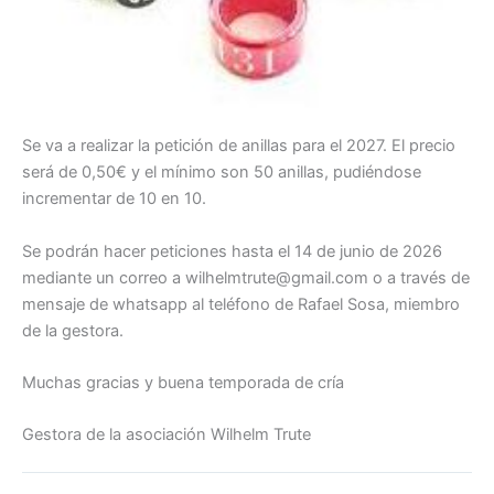
Se va a realizar la petición de anillas para el 2027. El precio
será de 0,50€ y el mínimo son 50 anillas, pudiéndose
incrementar de 10 en 10.
Se podrán hacer peticiones hasta el 14 de junio de 2026
mediante un correo a wilhelmtrute@gmail.com o a través de
mensaje de whatsapp al teléfono de Rafael Sosa, miembro
de la gestora.
Muchas gracias y buena temporada de cría
Gestora de la asociación Wilhelm Trute