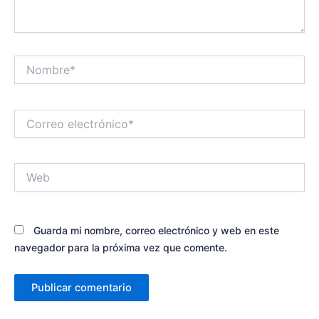
Nombre*
Correo
electrónico*
Web
Guarda mi nombre, correo electrónico y web en este
navegador para la próxima vez que comente.