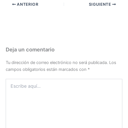
ANTERIOR
SIGUIENTE
Deja un comentario
Tu dirección de correo electrónico no será publicada.
Los
campos obligatorios están marcados con
*
Escribe
aquí...