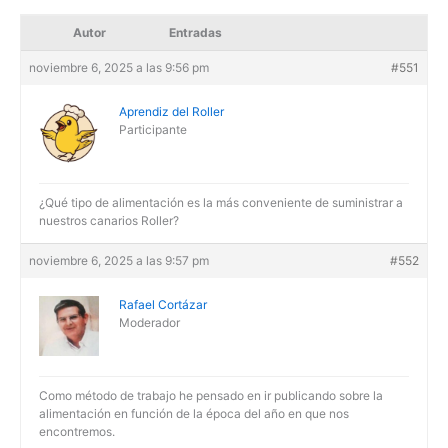
Autor
Entradas
noviembre 6, 2025 a las 9:56 pm
#551
Aprendiz del Roller
Participante
¿Qué tipo de alimentación es la más conveniente de suministrar a
nuestros canarios Roller?
noviembre 6, 2025 a las 9:57 pm
#552
Rafael Cortázar
Moderador
Como método de trabajo he pensado en ir publicando sobre la
alimentación en función de la época del año en que nos
encontremos.