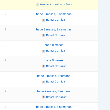
Asociación Wilhelm Trute
2
hace 8 meses, 3 semanas
Rafael Cortázar
2
hace 8 meses, 3 semanas
Rafael Cortázar
2
hace 9 meses
Rafael Cortázar
2
hace 9 meses
Rafael Cortázar
2
hace 9 meses, 1 semana
Rafael Cortázar
2
hace 9 meses, 1 semana
Rafael Cortázar
2
hace 9 meses, 3 semanas