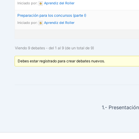
Iniciado por:
Aprendiz del Roller
Preparación para los concursos (parte I)
Iniciado por:
Aprendiz del Roller
Viendo 9 debates - del 1 al 9 (de un total de 9)
Debes estar registrado para crear debates nuevos.
1.- Presentació