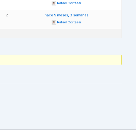
Rafael Cortázar
2
hace 9 meses, 3 semanas
Rafael Cortázar