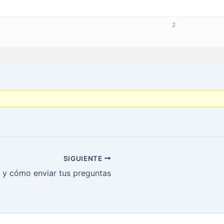
2
SIGUIENTE
n y cómo enviar tus preguntas