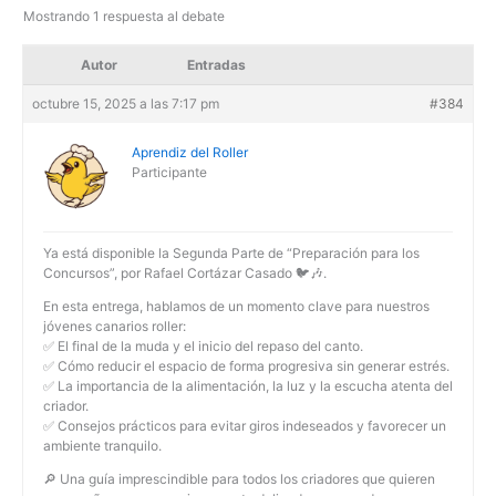
Mostrando 1 respuesta al debate
Autor
Entradas
octubre 15, 2025 a las 7:17 pm
#384
Aprendiz del Roller
Participante
Ya está disponible la Segunda Parte de “Preparación para los
Concursos”, por Rafael Cortázar Casado 🐦🎶.
En esta entrega, hablamos de un momento clave para nuestros
jóvenes canarios roller:
✅ El final de la muda y el inicio del repaso del canto.
✅ Cómo reducir el espacio de forma progresiva sin generar estrés.
✅ La importancia de la alimentación, la luz y la escucha atenta del
criador.
✅ Consejos prácticos para evitar giros indeseados y favorecer un
ambiente tranquilo.
🔎 Una guía imprescindible para todos los criadores que quieren