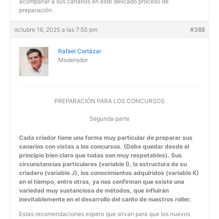
acompañar a sus canarios en este delicado proceso de
preparación.
octubre 16, 2025 a las 7:55 pm
#388
Rafael Cortázar
Moderador
PREPARACIÓN PARA LOS CONCURSOS
Segunda parte
Cada criador tiene una forma muy particular de preparar sus
canarios con vistas a los concursos. (Debe quedar desde el
principio bien claro que todas son muy respetables). Sus
circunstancias particulares (variable I), la estructura de su
criadero (variable J), los conocimientos adquiridos (variable K)
en el tiempo, entre otras, ya nos confirman que existe una
variedad muy sustanciosa de métodos, que influirán
inevitablemente en el desarrollo del canto de nuestros roller.
Estas recomendaciones espero que sirvan para que los nuevos