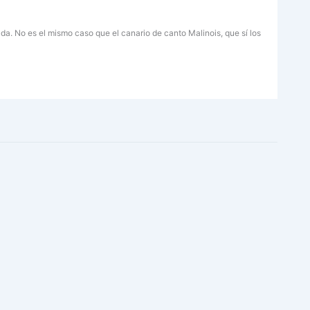
ada. No es el mismo caso que el canario de canto Malinois, que sí los