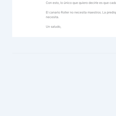
Con esto, lo único que quiero decirle es que cad
El canario Roller no necesita maestros. La predis
necesita.
Un saludo,