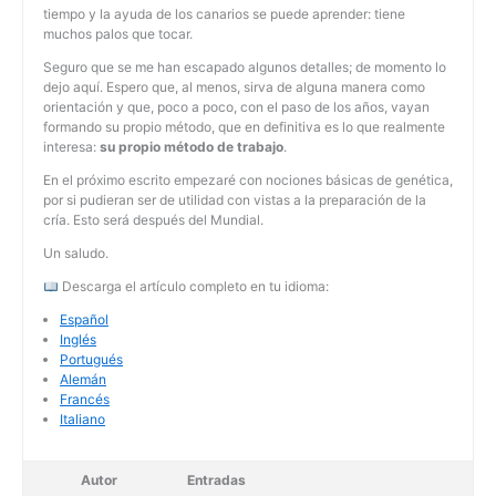
tiempo y la ayuda de los canarios se puede aprender: tiene
muchos palos que tocar.
Seguro que se me han escapado algunos detalles; de momento lo
dejo aquí. Espero que, al menos, sirva de alguna manera como
orientación y que, poco a poco, con el paso de los años, vayan
formando su propio método, que en definitiva es lo que realmente
interesa:
su propio método de trabajo
.
En el próximo escrito empezaré con nociones básicas de genética,
por si pudieran ser de utilidad con vistas a la preparación de la
cría. Esto será después del Mundial.
Un saludo.
Descarga el artículo completo en tu idioma:
Español
Inglés
Portugués
Alemán
Francés
Italiano
Autor
Entradas