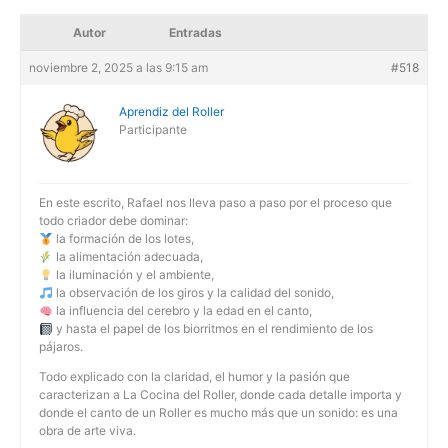
Autor
Entradas
noviembre 2, 2025 a las 9:15 am
#518
Aprendiz del Roller
Participante
En este escrito, Rafael nos lleva paso a paso por el proceso que
todo criador debe dominar:
la formación de los lotes,
la alimentación adecuada,
la iluminación y el ambiente,
la observación de los giros y la calidad del sonido,
la influencia del cerebro y la edad en el canto,
y hasta el papel de los biorritmos en el rendimiento de los
pájaros.
Todo explicado con la claridad, el humor y la pasión que
caracterizan a La Cocina del Roller, donde cada detalle importa y
donde el canto de un Roller es mucho más que un sonido: es una
obra de arte viva.